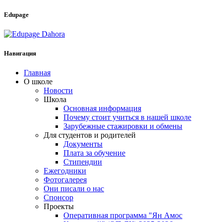
Edupage
Навигация
Главная
О школе
Новости
Школа
Основная информация
Почему стоит учиться в нашей школе
Зарубежные стажировки и обмены
Для студентов и родителей
Документы
Плата за обучение
Стипендии
Ежегодники
Фотогалерея
Они писали о нас
Спонсор
Проекты
Оперативная программа "Ян Амос