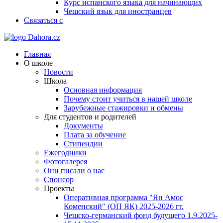
Курс испанского языка для начинающих
Чешский язык для иностранцев
Связаться с
Главная
О школе
Новости
Школа
Основная информация
Почему стоит учиться в нашей школе
Зарубежные стажировки и обмены
Для студентов и родителей
Документы
Плата за обучение
Стипендии
Ежегодники
Фотогалерея
Они писали о нас
Спонсор
Проекты
Оперативная программа "Ян Амос
Коменский" (ОП ЯК) 2025-2026 гг.
Чешско-германский фонд будущего 1.9.2025-