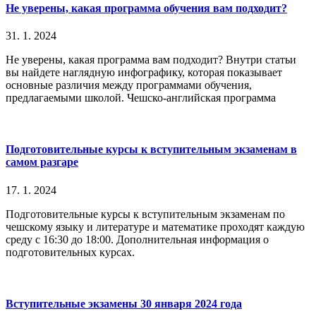
Не уверены, какая программа обучения вам подходит?
31. 1. 2024
Не уверены, какая программа вам подходит? Внутри статьи
вы найдете наглядную инфографику, которая показывает
основные различия между программами обучения,
предлагаемыми школой. Чешско-английская программа
Подготовительные курсы к вступительным экзаменам в
самом разгаре
17. 1. 2024
Подготовительные курсы к вступительным экзаменам по
чешскому языку и литературе и математике проходят каждую
среду с 16:30 до 18:00. Дополнительная информация о
подготовительных курсах.
Вступительные экзамены 30 января 2024 года