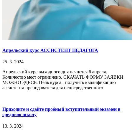
Апрельский курс АССИСТЕНТ ПЕДАГОГА
25. 3. 2024
Апрельский курс выходного дня начнется 6 апреля.
Количество мест ограничено. СКАЧАТЬ ФОРМУ ЗАЯВКИ
МОЖНО ЗДЕСЬ. Цель курса - получить квалификацию
ассистента преподавателя для непосредственного
Приходите и сдайте пробный вступительный экзамен в
среднюю школу
13. 3. 2024