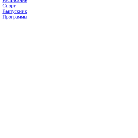
Расписание
Спорт
Выпускник
Программы