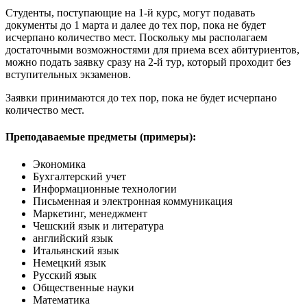
Студенты, поступающие на 1-й курс, могут подавать
документы до 1 марта и далее до тех пор, пока не будет
исчерпано количество мест. Поскольку мы располагаем
достаточными возможностями для приема всех абитуриентов,
можно подать заявку сразу на 2-й тур, который проходит без
вступительных экзаменов.
Заявки принимаются до тех пор, пока не будет исчерпано
количество мест.
Преподаваемые предметы (примеры):
Экономика
Бухгалтерский учет
Информационные технологии
Письменная и электронная коммуникация
Маркетинг, менеджмент
Чешский язык и литература
английский язык
Итальянский язык
Немецкий язык
Русский язык
Общественные науки
Математика