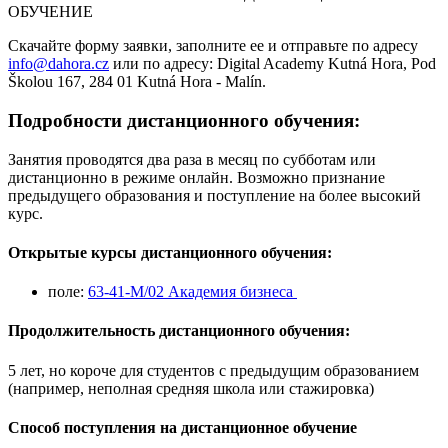
ОБУЧЕНИЕ
Скачайте форму заявки, заполните ее и отправьте по адресу
info@dahora.cz
или по адресу: Digital Academy Kutná Hora, Pod
Školou 167, 284 01 Kutná Hora - Malín.
Подробности дистанционного обучения:
Занятия проводятся два раза в месяц по субботам или
дистанционно в режиме онлайн. Возможно признание
предыдущего образования и поступление на более высокий
курс.
Открытые курсы дистанционного обучения:
поле:
63-41-M/02 Академия бизнеса
Продолжительность дистанционного обучения:
5 лет, но короче для студентов с предыдущим образованием
(например, неполная средняя школа или стажировка)
Способ поступления на дистанционное обучение