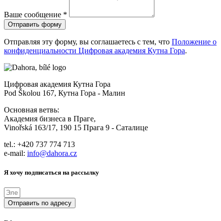
Ваше сообщение *
Отправить форму
Отправляя эту форму, вы соглашаетесь с тем, что
Положение о
конфиденциальности Цифровая академия Кутна Гора
.
Цифровая академия Кутна Гора
Pod Školou 167, Кутна Гора - Малин
Основная ветвь:
Академия бизнеса в Праге,
Vinořská 163/17, 190 15 Прага 9 - Саталице
tel.: +420 737 774 713
e-mail:
info@dahora.cz
Я хочу подписаться на рассылку
Отправить по адресу