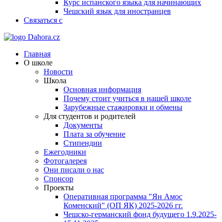
Курс испанского языка для начинающих
Чешский язык для иностранцев
Связаться с
Главная
О школе
Новости
Школа
Основная информация
Почему стоит учиться в нашей школе
Зарубежные стажировки и обмены
Для студентов и родителей
Документы
Плата за обучение
Стипендии
Ежегодники
Фотогалерея
Они писали о нас
Спонсор
Проекты
Оперативная программа "Ян Амос
Коменский" (ОП ЯК) 2025-2026 гг.
Чешско-германский фонд будущего 1.9.2025-