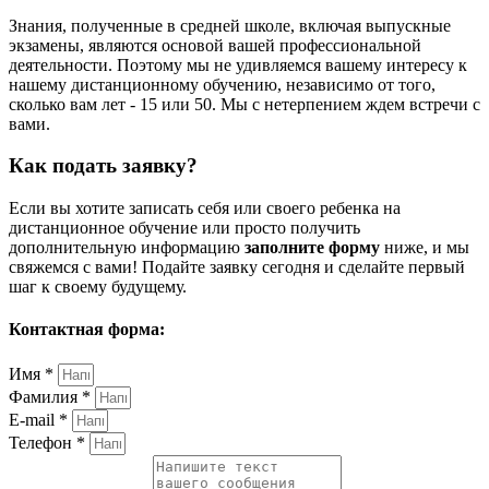
Знания, полученные в средней школе, включая выпускные
экзамены, являются основой вашей профессиональной
деятельности. Поэтому мы не удивляемся вашему интересу к
нашему дистанционному обучению, независимо от того,
сколько вам лет - 15 или 50. Мы с нетерпением ждем встречи с
вами.
Как подать заявку?
Если вы хотите записать себя или своего ребенка на
дистанционное обучение или просто получить
дополнительную информацию
заполните форму
ниже, и мы
свяжемся с вами! Подайте заявку сегодня и сделайте первый
шаг к своему будущему.
Контактная форма:
Имя *
Фамилия *
E-mail *
Телефон *