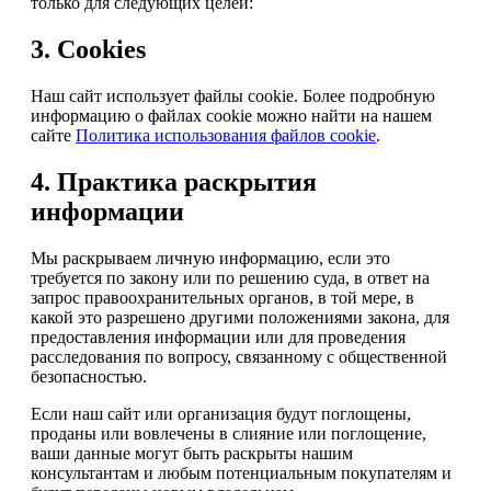
только для следующих целей:
3. Cookies
Наш сайт использует файлы cookie. Более подробную
информацию о файлах cookie можно найти на нашем
сайте
Политика использования файлов cookie
.
4. Практика раскрытия
информации
Мы раскрываем личную информацию, если это
требуется по закону или по решению суда, в ответ на
запрос правоохранительных органов, в той мере, в
какой это разрешено другими положениями закона, для
предоставления информации или для проведения
расследования по вопросу, связанному с общественной
безопасностью.
Если наш сайт или организация будут поглощены,
проданы или вовлечены в слияние или поглощение,
ваши данные могут быть раскрыты нашим
консультантам и любым потенциальным покупателям и