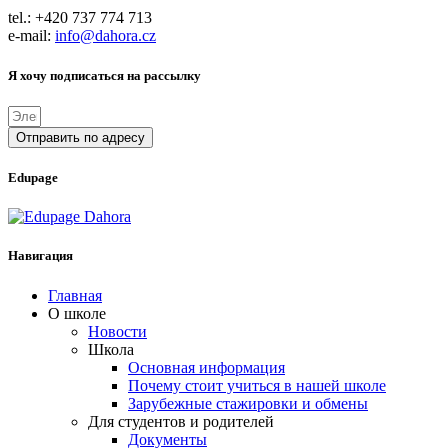
tel.: +420 737 774 713
e-mail:
info@dahora.cz
Я хочу подписаться на рассылку
Отправить по адресу
Edupage
Навигация
Главная
О школе
Новости
Школа
Основная информация
Почему стоит учиться в нашей школе
Зарубежные стажировки и обмены
Для студентов и родителей
Документы