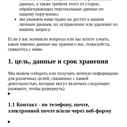
данных, а также требуем этого от сторон,
обрабатывающих персональные данные по
нашему поручению;
мы уважаем ваше право на доступ к вашим
личным данным, их исправление или удаление по
вашему запросу.
Если у вас возникли вопросы или вы хотите узнать,
какие именно данные мы храним о вас, пожалуйста,
свяжитесь с нами.
1. цель, данные и срок хранения
Мы можем собирать или получать личную информацию
для различных целей, связанных с нашей
деятельностью, которые могут включать следующее:
(нажмите, чтобы развернуть)
1.1 Контакт - по телефону, почте,
электронной почте и/или через веб-форму