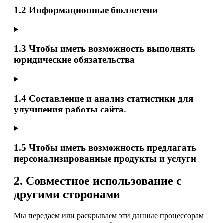
1.2 Информационные бюллетени
1.3 Чтобы иметь возможность выполнять
юридические обязательства
1.4 Составление и анализ статистики для
улучшения работы сайта.
1.5 Чтобы иметь возможность предлагать
персонализированные продукты и услуги
2. Совместное использование с
другими сторонами
Мы передаем или раскрываем эти данные процессорам