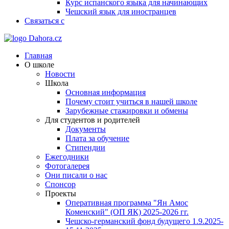
Курс испанского языка для начинающих
Чешский язык для иностранцев
Связаться с
Главная
О школе
Новости
Школа
Основная информация
Почему стоит учиться в нашей школе
Зарубежные стажировки и обмены
Для студентов и родителей
Документы
Плата за обучение
Стипендии
Ежегодники
Фотогалерея
Они писали о нас
Спонсор
Проекты
Оперативная программа "Ян Амос
Коменский" (ОП ЯК) 2025-2026 гг.
Чешско-германский фонд будущего 1.9.2025-