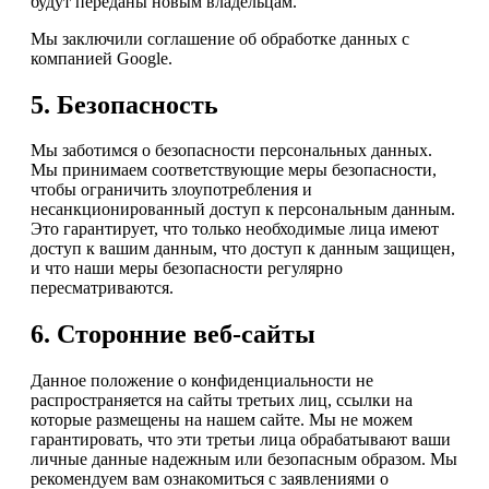
будут переданы новым владельцам.
Мы заключили соглашение об обработке данных с
компанией Google.
5. Безопасность
Мы заботимся о безопасности персональных данных.
Мы принимаем соответствующие меры безопасности,
чтобы ограничить злоупотребления и
несанкционированный доступ к персональным данным.
Это гарантирует, что только необходимые лица имеют
доступ к вашим данным, что доступ к данным защищен,
и что наши меры безопасности регулярно
пересматриваются.
6. Сторонние веб-сайты
Данное положение о конфиденциальности не
распространяется на сайты третьих лиц, ссылки на
которые размещены на нашем сайте. Мы не можем
гарантировать, что эти третьи лица обрабатывают ваши
личные данные надежным или безопасным образом. Мы
рекомендуем вам ознакомиться с заявлениями о