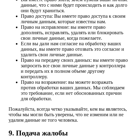
данные, что с ними будет происходить и как долго
они будут храниться.
Право доступа: Вы имеете право доступа к своим
личным данным, которые известны нам.
Право на исправление: вы имеете право
дополнять, исправлять, удалять или блокировать
свои личные данные, когда пожелаете.
Если вы дали нам согласие на обработку ваших
данных, вы имеете право отозвать это согласие и
удалить свои личные данные.
Право на передачу своих данных: вы имеете право
запросить все свои личные данные у контроллера
и передать их в полном объеме другому
контроллеру.
Право на возражение: вы можете возражать
против обработки ваших данных. Мы соблюдаем
это требование, если нет обоснованных причин
для обработки.
Пожалуйста, всегда четко указывайте, кем вы являетесь,
чтобы мы могли быть уверены, что не изменим или не
удалим данные не того человека.
9. Подача жалобы