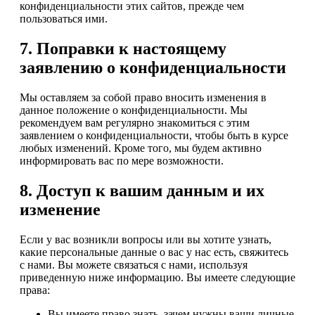
конфиденциальности этих сайтов, прежде чем
пользоваться ими.
7. Поправки к настоящему
заявлению о конфиденциальности
Мы оставляем за собой право вносить изменения в
данное положение о конфиденциальности. Мы
рекомендуем вам регулярно знакомиться с этим
заявлением о конфиденциальности, чтобы быть в курсе
любых изменений. Кроме того, мы будем активно
информировать вас по мере возможности.
8. Доступ к вашим данным и их
изменение
Если у вас возникли вопросы или вы хотите узнать,
какие персональные данные о вас у нас есть, свяжитесь
с нами. Вы можете связаться с нами, используя
приведенную ниже информацию. Вы имеете следующие
права:
Вы имеете право знать, зачем нужны ваши личные