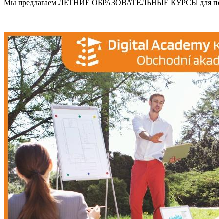
Мы предлагаем ЛЕТНИЕ ОБРАЗОВАТЕЛЬНЫЕ КУРСЫ для потенци