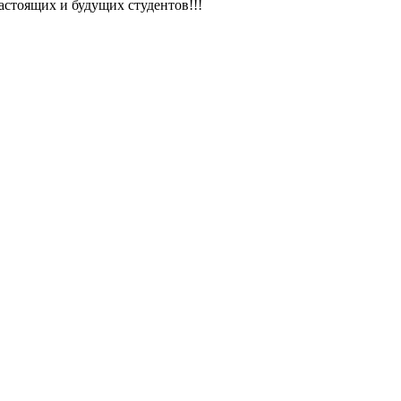
оящих и будущих студентов!!!