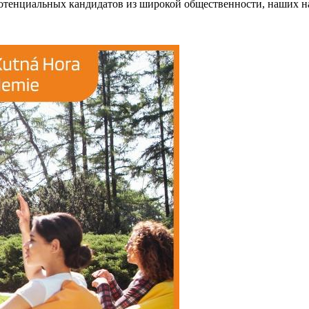
альных кандидатов из широкой общественности, наших наст