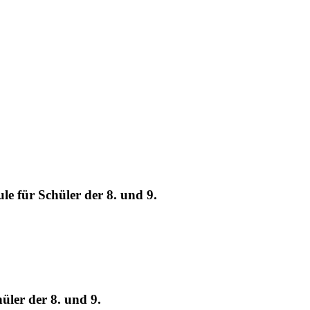
e für Schüler der 8. und 9.
üler der 8. und 9.