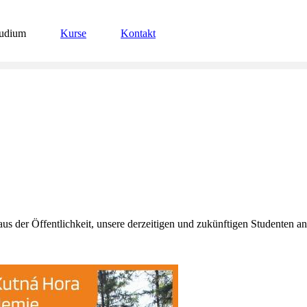
tudium
Kurse
Kontakt
 Öffentlichkeit, unsere derzeitigen und zukünftigen Studenten an 