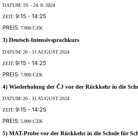
DATUM: 19. - 24. 8. 2024
9:15 - 14:25
ZEIT:
PREIS
: 7.900 CZK
3) Deutsch-Intensivsprachkurs
DATUM: 26 - 31 AUGUST 2024
9:15 - 14:25
ZEIT:
PREIS
: 7.900 CZK
4) Wiederholung der ČJ vor der Rückkehr in die Schul
DATUM: 26 - 31 AUGUST 2024
9:15 - 14:25
ZEIT:
PREIS
: 5.900 CZK
5) MAT-Probe vor der Rückkehr in die Schule für Sch