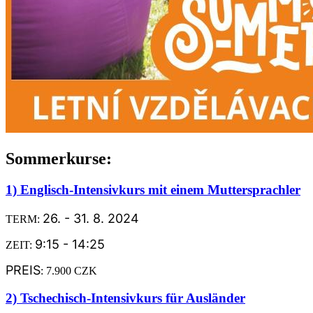
Sommerkurse:
1) Englisch-Intensivkurs mit einem Muttersprachler
26. - 31. 8. 2024
TERM:
9:15 - 14:25
ZEIT:
PREIS
: 7.900 CZK
2) Tschechisch-Intensivkurs für Ausländer