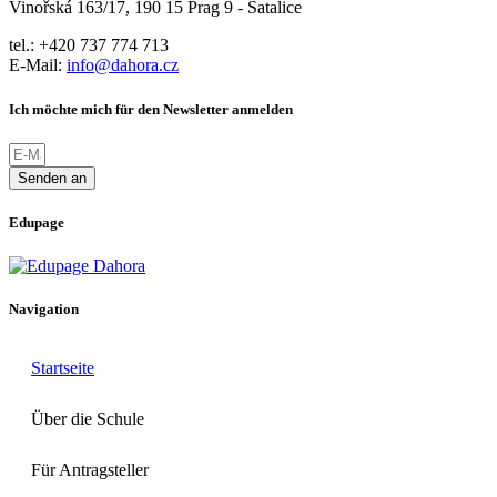
Vinořská 163/17, 190 15 Prag 9 - Satalice
tel.: +420 737 774 713
E-Mail:
info@dahora.cz
Ich möchte mich für den Newsletter anmelden
Senden an
Edupage
Navigation
Startseite
Über die Schule
Für Antragsteller