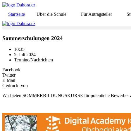
Startseite
Über die Schule
Für Antragsteller
S
Sommerschulungen 2024
10:35
5. Juli 2024
Termine/Nachrichten
Facebook
Twitter
E-Mail
Gedruckt von
Wir bieten SOMMERBILDUNGSKURSE für potentielle Bewerber aus der