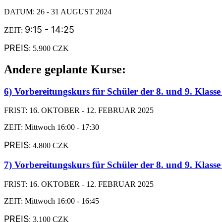
DATUM: 26 - 31 AUGUST 2024
9:15 - 14:25
ZEIT:
PREIS
: 5.900 CZK
Andere geplante Kurse:
6) Vorbereitungskurs für Schüler der 8. und 9. Klas
FRIST: 16. OKTOBER - 12. FEBRUAR 2025
ZEIT: Mittwoch 16:00 - 17:30
PREIS
: 4.800 CZK
7) Vorbereitungskurs für Schüler der 8. und 9. Klasse
FRIST: 16. OKTOBER - 12. FEBRUAR 2025
ZEIT: Mittwoch 16:00 - 16:45
PREIS
: 3.100 CZK