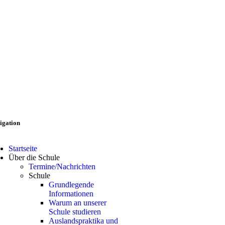
igation
Startseite
Über die Schule
Termine/Nachrichten
Schule
Grundlegende
Informationen
Warum an unserer
Schule studieren
Auslandspraktika und