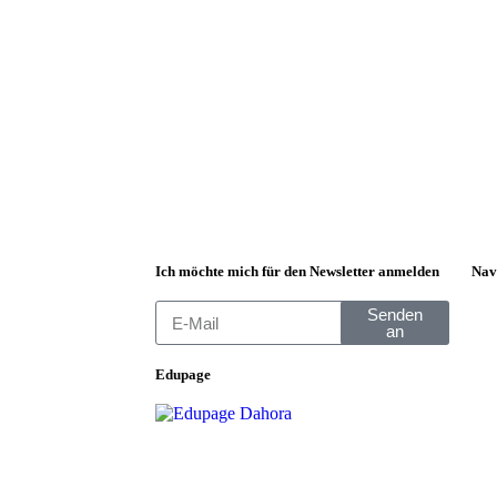
Ich möchte mich für den Newsletter anmelden
Nav
Senden
an
Edupage