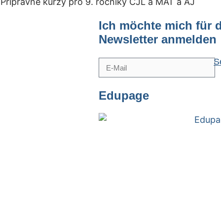
Ich möchte mich für 
Newsletter anmelden
S
Edupage