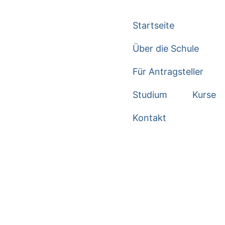
Startseite
Über die Schule
Für Antragsteller
Studium
Kurse
Kontakt