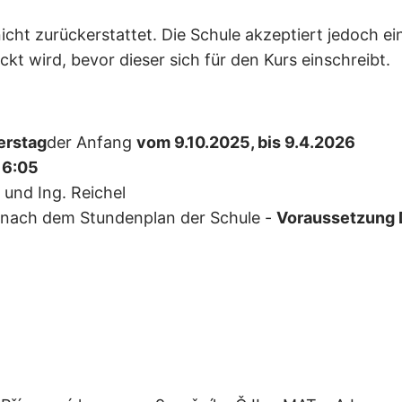
 nicht zurückerstattet. Die Schule akzeptiert jedoch 
t wird, bevor dieser sich für den Kurs einschreibt.
erstag
der Anfang
vom 9.10.2025, bis 9.4.2026
16:05
und Ing. Reichel
 nach dem Stundenplan der Schule -
Voraussetzung 