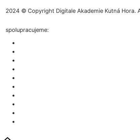
2024 © Copyright Digitale Akademie Kutná Hora. A
spolupracujeme: