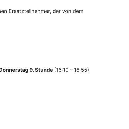
einen Ersatzteilnehmer, der von dem
Donnerstag 9. Stunde
(16:10 – 16:55)