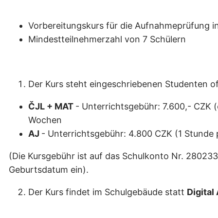
Vorbereitungskurs für die Aufnahmeprüfung in
Mindestteilnehmerzahl von 7 Schülern
Der Kurs steht eingeschriebenen Studenten off
ČJL + MAT
-
Unterrichtsgebühr: 7.600,- CZK 
Wochen
AJ
- Unterrichtsgebühr: 4.800 CZK (1 Stunde
(Die Kursgebühr ist auf das Schulkonto Nr. 28023
Geburtsdatum ein).
Der Kurs findet im Schulgebäude statt
Digital