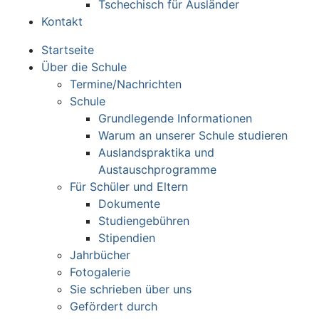
Tschechisch für Ausländer
Kontakt
Startseite
Über die Schule
Termine/Nachrichten
Schule
Grundlegende Informationen
Warum an unserer Schule studieren
Auslandspraktika und
Austauschprogramme
Für Schüler und Eltern
Dokumente
Studiengebühren
Stipendien
Jahrbücher
Fotogalerie
Sie schrieben über uns
Gefördert durch