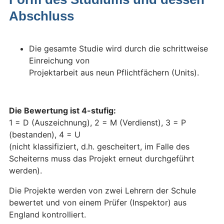
Abschluss
Die gesamte Studie wird durch die schrittweise
Einreichung von
Projektarbeit aus neun Pflichtfächern (Units).
Die Bewertung ist 4-stufig:
1 = D (Auszeichnung), 2 = M (Verdienst), 3 = P
(bestanden), 4 = U
(nicht klassifiziert, d.h. gescheitert, im Falle des
Scheiterns muss das Projekt erneut durchgeführt
werden).
Die Projekte werden von zwei Lehrern der Schule
bewertet und von einem Prüfer (Inspektor) aus
England kontrolliert.