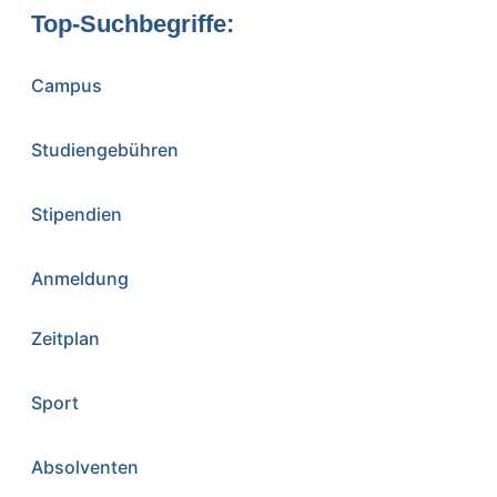
Top-Suchbegriffe:
Campus
Studiengebühren
Stipendien
Anmeldung
Zeitplan
Sport
Absolventen