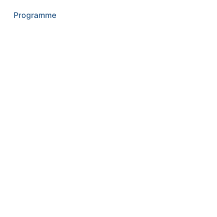
Programme