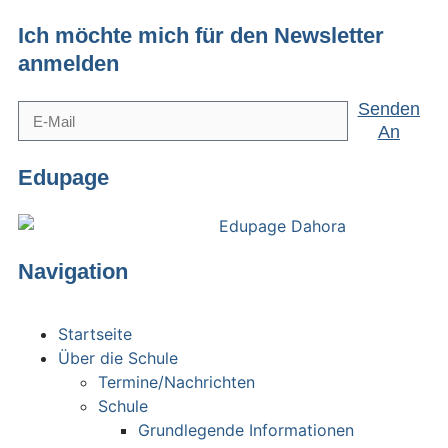
Ich möchte mich für den Newsletter
anmelden
Senden
An
Edupage
Navigation
Startseite
Über die Schule
Termine/Nachrichten
Schule
Grundlegende Informationen