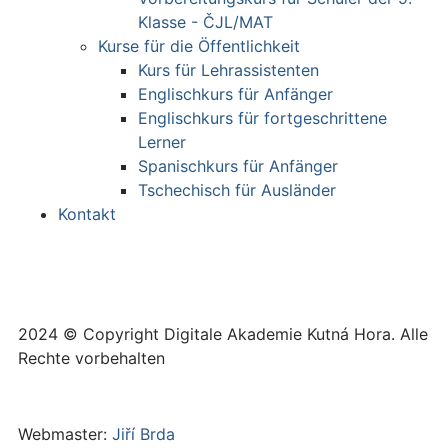
Klasse - ČJL/MAT
Kurse für die Öffentlichkeit
Kurs für Lehrassistenten
Englischkurs für Anfänger
Englischkurs für fortgeschrittene
Lerner
Spanischkurs für Anfänger
Tschechisch für Ausländer
Kontakt
2024 © Copyright Digitale Akademie Kutná Hora. Alle
Rechte vorbehalten
Webmaster:
Jiří Brda