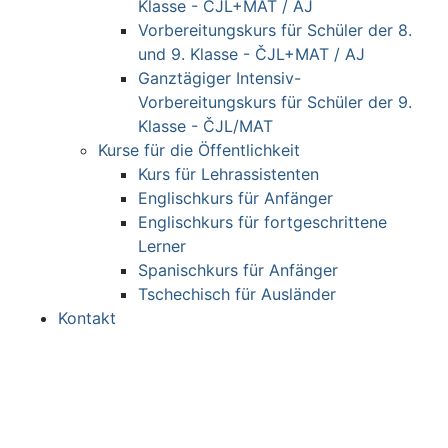
Klasse - ČJL+MAT / AJ
Vorbereitungskurs für Schüler der 8.
und 9. Klasse - ČJL+MAT / AJ
Ganztägiger Intensiv-
Vorbereitungskurs für Schüler der 9.
Klasse - ČJL/MAT
Kurse für die Öffentlichkeit
Kurs für Lehrassistenten
Englischkurs für Anfänger
Englischkurs für fortgeschrittene
Lerner
Spanischkurs für Anfänger
Tschechisch für Ausländer
Kontakt