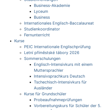
Business-Akademie
Lyceum
Business
Internationales Englisch-Baccalaureat
Studienkoordinator
Fernunterricht
Kurse
PEIC Internationale Englischprüfung
Letní příměstské tábory 2026
Sommerschulungen
Englisch-Intensivkurs mit einem
Muttersprachler
Intensivsprachkurs Deutsch
Tschechisch-Intensivkurs für
Ausländer
Kurse für Grundschüler
Probeaufnahmeprüfungen
Vorbereitungskurs für Schüler der 5.