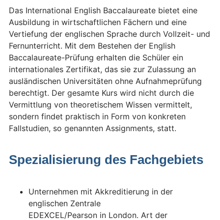
Das International English Baccalaureate bietet eine
Ausbildung in wirtschaftlichen Fächern und eine
Vertiefung der englischen Sprache durch Vollzeit- und
Fernunterricht. Mit dem Bestehen der English
Baccalaureate-Prüfung erhalten die Schüler ein
internationales Zertifikat, das sie zur Zulassung an
ausländischen Universitäten ohne Aufnahmeprüfung
berechtigt. Der gesamte Kurs wird nicht durch die
Vermittlung von theoretischem Wissen vermittelt,
sondern findet praktisch in Form von konkreten
Fallstudien, so genannten Assignments, statt.
Spezialisierung des Fachgebiets
Unternehmen mit Akkreditierung in der
englischen Zentrale
EDEXCEL/Pearson in London. Art der