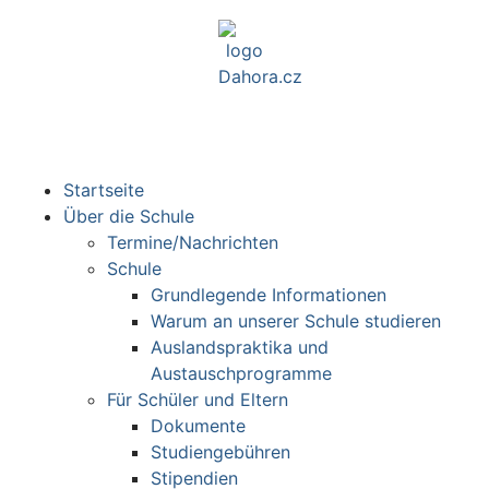
Startseite
Über die Schule
Termine/Nachrichten
Schule
Grundlegende Informationen
Warum an unserer Schule studieren
Auslandspraktika und
Austauschprogramme
Für Schüler und Eltern
Dokumente
Studiengebühren
Stipendien