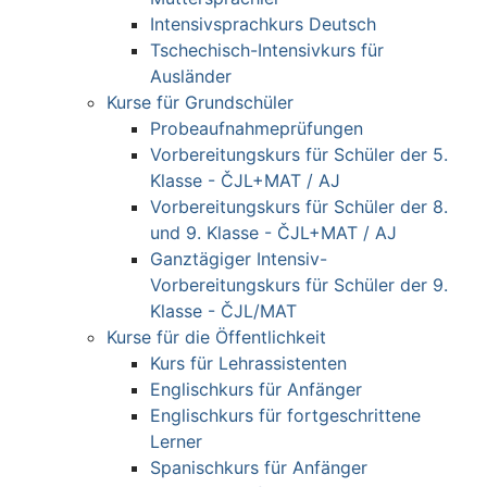
Intensivsprachkurs Deutsch
Tschechisch-Intensivkurs für
Ausländer
Kurse für Grundschüler
Probeaufnahmeprüfungen
Vorbereitungskurs für Schüler der 5.
Klasse - ČJL+MAT / AJ
Vorbereitungskurs für Schüler der 8.
und 9. Klasse - ČJL+MAT / AJ
Ganztägiger Intensiv-
Vorbereitungskurs für Schüler der 9.
Klasse - ČJL/MAT
Kurse für die Öffentlichkeit
Kurs für Lehrassistenten
Englischkurs für Anfänger
Englischkurs für fortgeschrittene
Lerner
Spanischkurs für Anfänger