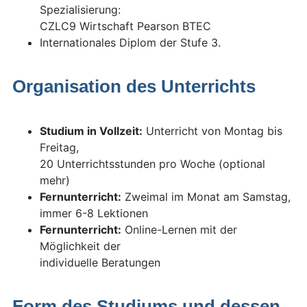
Spezialisierung:
CZLC9 Wirtschaft Pearson BTEC
Internationales Diplom der Stufe 3.
Organisation des Unterrichts
Studium in Vollzeit:
Unterricht von Montag bis
Freitag,
20 Unterrichtsstunden pro Woche (optional
mehr)
Fernunterricht:
Zweimal im Monat am Samstag,
immer 6-8 Lektionen
Fernunterricht:
Online-Lernen mit der
Möglichkeit der
individuelle Beratungen
Form des Studiums und dessen