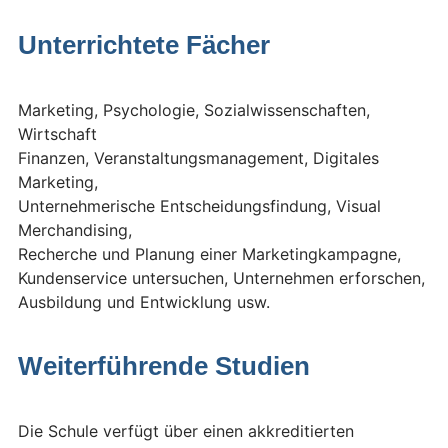
Unterrichtete Fächer
Marketing, Psychologie, Sozialwissenschaften,
Wirtschaft
Finanzen, Veranstaltungsmanagement, Digitales
Marketing,
Unternehmerische Entscheidungsfindung, Visual
Merchandising,
Recherche und Planung einer Marketingkampagne,
Kundenservice untersuchen, Unternehmen erforschen,
Ausbildung und Entwicklung usw.
Weiterführende Studien
Die Schule verfügt über einen akkreditierten