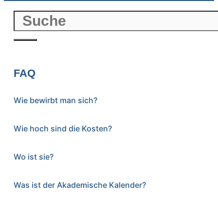
FAQ
Wie bewirbt man sich?
Wie hoch sind die Kosten?
Wo ist sie?
Was ist der Akademische Kalender?