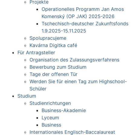
Projekte
Operationelles Programm Jan Amos
Komenský (OP JAK) 2025-2026
Tschechisch-deutscher Zukunftsfonds
1.9.2025-15.11.2025
Spolupracujeme
Kavárna Digitka café
Für Antragsteller
Organisation des Zulassungsverfahrens
Bewerbung zum Studium
Tage der offenen Tür
Werden Sie für einen Tag zum Highschool-
Schüler
Studium
Studienrichtungen
Business-Akademie
Lyceum
Business
Internationales Englisch-Baccalaureat