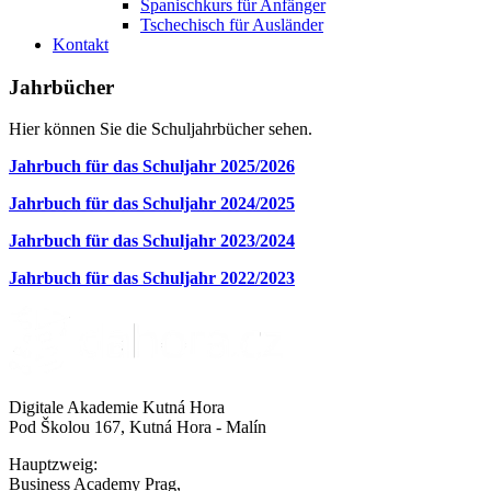
Spanischkurs für Anfänger
Tschechisch für Ausländer
Kontakt
Jahrbücher
Hier können Sie die Schuljahrbücher sehen.
Jahrbuch für das Schuljahr 2025/2026
Jahrbuch für das Schuljahr 2024/2025
Jahrbuch für das Schuljahr 2023/2024
Jahrbuch für das Schuljahr 2022/2023
Digitale Akademie Kutná Hora
Pod Školou 167, Kutná Hora - Malín
Hauptzweig:
Business Academy Prag,