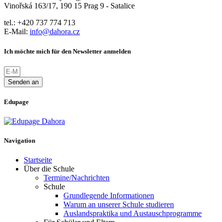
Vinořská 163/17, 190 15 Prag 9 - Satalice
tel.: +420 737 774 713
E-Mail:
info@dahora.cz
Ich möchte mich für den Newsletter anmelden
Senden an
Edupage
Navigation
Startseite
Über die Schule
Termine/Nachrichten
Schule
Grundlegende Informationen
Warum an unserer Schule studieren
Auslandspraktika und Austauschprogramme