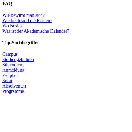
FAQ
Wie bewirbt man sich?
Wie hoch sind die Kosten?
Wo ist sie?
Was ist der Akademische Kalender?
Top-Suchbegriffe:
Campus
Studiengebühren
Stipendien
Anmeldung
Zeitplan
Sport
Absolventen
Programme