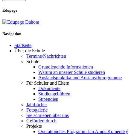
Edupage
Navigation
Startseite
Über die Schule
Termine/Nachrichten
Schule
Grundlegende Informationen
Warum an unserer Schule studieren
Auslandspraktika und Austauschprogramme
Für Schüler und Eltern
Dokumente
Studiengebühren
Stipendien
Jahrbücher
Fotogalerie
Sie schrieben über uns
Gefördert durch
Projekte
Operationelles Programm Jan Amos Komenský