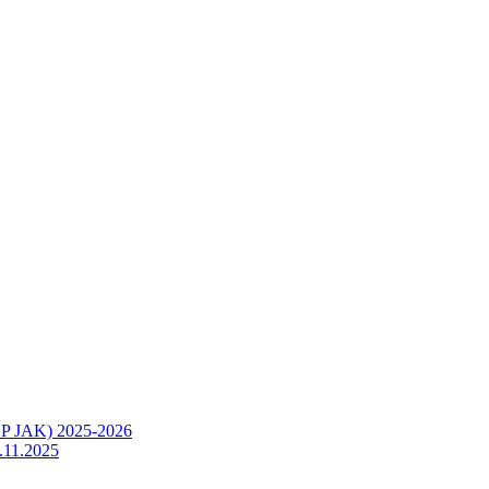
OP JAK) 2025-2026
.11.2025