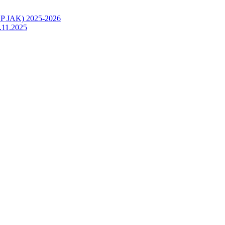
OP JAK) 2025-2026
.11.2025