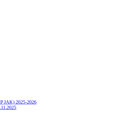
OP JAK) 2025-2026
.11.2025