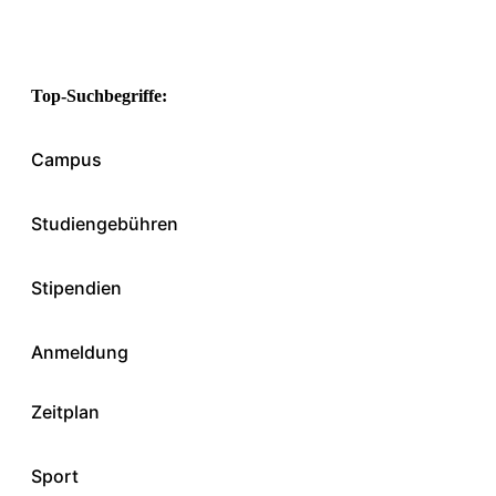
Top-Suchbegriffe:
Campus
Studiengebühren
Stipendien
Anmeldung
Zeitplan
Sport