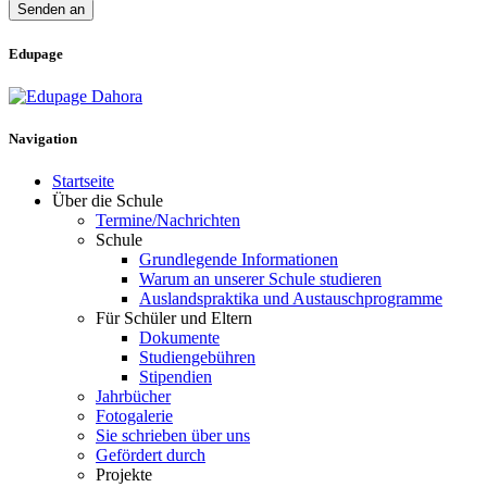
Senden an
Edupage
Navigation
Startseite
Über die Schule
Termine/Nachrichten
Schule
Grundlegende Informationen
Warum an unserer Schule studieren
Auslandspraktika und Austauschprogramme
Für Schüler und Eltern
Dokumente
Studiengebühren
Stipendien
Jahrbücher
Fotogalerie
Sie schrieben über uns
Gefördert durch
Projekte