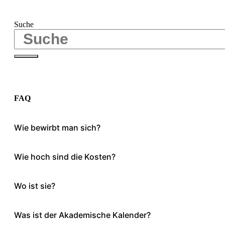
Suche
FAQ
Wie bewirbt man sich?
Wie hoch sind die Kosten?
Wo ist sie?
Was ist der Akademische Kalender?