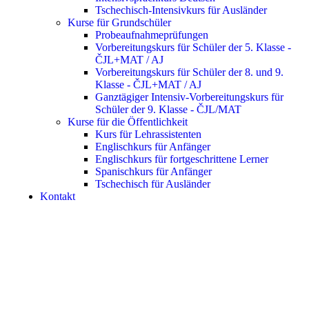
Tschechisch-Intensivkurs für Ausländer
Kurse für Grundschüler
Probeaufnahmeprüfungen
Vorbereitungskurs für Schüler der 5. Klasse -
ČJL+MAT / AJ
Vorbereitungskurs für Schüler der 8. und 9.
Klasse - ČJL+MAT / AJ
Ganztägiger Intensiv-Vorbereitungskurs für
Schüler der 9. Klasse - ČJL/MAT
Kurse für die Öffentlichkeit
Kurs für Lehrassistenten
Englischkurs für Anfänger
Englischkurs für fortgeschrittene Lerner
Spanischkurs für Anfänger
Tschechisch für Ausländer
Kontakt