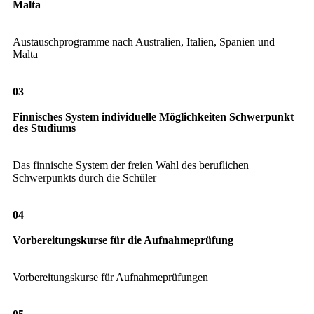
Malta
Austauschprogramme nach Australien, Italien, Spanien und
Malta
03
Finnisches System individuelle Möglichkeiten Schwerpunkt
des Studiums
Das finnische System der freien Wahl des beruflichen
Schwerpunkts durch die Schüler
04
Vorbereitungskurse für die Aufnahmeprüfung
Vorbereitungskurse für Aufnahmeprüfungen