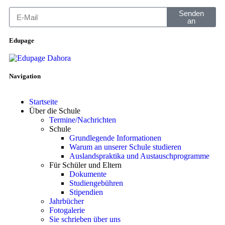
Senden
an
Edupage
Navigation
Startseite
Über die Schule
Termine/Nachrichten
Schule
Grundlegende Informationen
Warum an unserer Schule studieren
Auslandspraktika und Austauschprogramme
Für Schüler und Eltern
Dokumente
Studiengebühren
Stipendien
Jahrbücher
Fotogalerie
Sie schrieben über uns