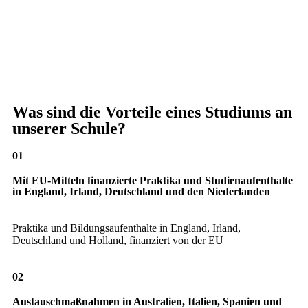
Was sind die Vorteile eines Studiums an
unserer Schule?
01
Mit EU-Mitteln finanzierte Praktika und Studienaufenthalte
in England, Irland, Deutschland und den Niederlanden
Praktika und Bildungsaufenthalte in England, Irland,
Deutschland und Holland, finanziert von der EU
02
Austauschmaßnahmen in Australien, Italien, Spanien und