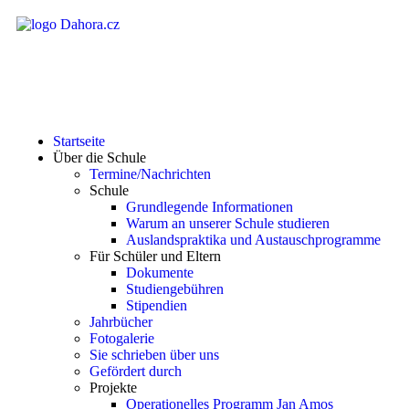
Startseite
Über die Schule
Termine/Nachrichten
Schule
Grundlegende Informationen
Warum an unserer Schule studieren
Auslandspraktika und Austauschprogramme
Für Schüler und Eltern
Dokumente
Studiengebühren
Stipendien
Jahrbücher
Fotogalerie
Sie schrieben über uns
Gefördert durch
Projekte
Operationelles Programm Jan Amos