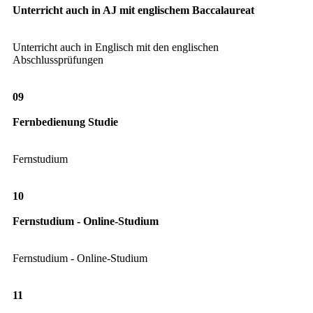
Unterricht auch in AJ mit englischem Baccalaureat
Unterricht auch in Englisch mit den englischen
Abschlussprüfungen
09
Fernbedienung Studie
Fernstudium
10
Fernstudium - Online-Studium
Fernstudium - Online-Studium
11