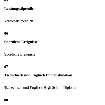
05
Leistungsstipendien
Verdienststipendien
06
Sportliche Ereignisse
Sportliche Ereignisse
07
Tschechisch und Englisch Immatrikulation
Tschechisch und Englisch High School Diploma
08