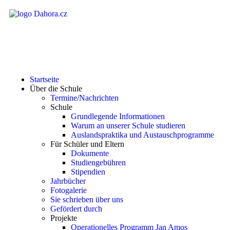
Startseite
Über die Schule
Termine/Nachrichten
Schule
Grundlegende Informationen
Warum an unserer Schule studieren
Auslandspraktika und Austauschprogramme
Für Schüler und Eltern
Dokumente
Studiengebühren
Stipendien
Jahrbücher
Fotogalerie
Sie schrieben über uns
Gefördert durch
Projekte
Operationelles Programm Jan Amos