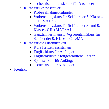
Tschechisch-Intensivkurs für Ausländer
Kurse für Grundschüler
Probeaufnahmeprüfungen
Vorbereitungskurs für Schüler der 5. Klasse -
ČJL+MAT / AJ
Vorbereitungskurs für Schüler der 8. und 9.
Klasse - ČJL+MAT / AJ
Ganztägiger Intensiv-Vorbereitungskurs für
Schüler der 9. Klasse - ČJL/MAT
Kurse für die Öffentlichkeit
Kurs für Lehrassistenten
Englischkurs für Anfänger
Englischkurs für fortgeschrittene Lerner
Spanischkurs für Anfänger
Tschechisch für Ausländer
Kontakt