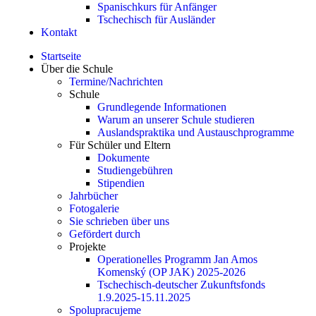
Spanischkurs für Anfänger
Tschechisch für Ausländer
Kontakt
Startseite
Über die Schule
Termine/Nachrichten
Schule
Grundlegende Informationen
Warum an unserer Schule studieren
Auslandspraktika und Austauschprogramme
Für Schüler und Eltern
Dokumente
Studiengebühren
Stipendien
Jahrbücher
Fotogalerie
Sie schrieben über uns
Gefördert durch
Projekte
Operationelles Programm Jan Amos
Komenský (OP JAK) 2025-2026
Tschechisch-deutscher Zukunftsfonds
1.9.2025-15.11.2025
Spolupracujeme