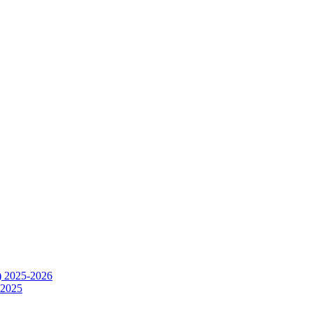
) 2025-2026
.2025