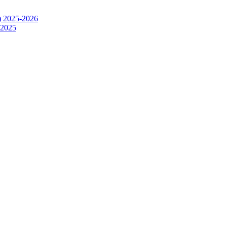
) 2025-2026
.2025