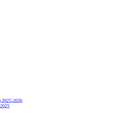
) 2025-2026
.2025