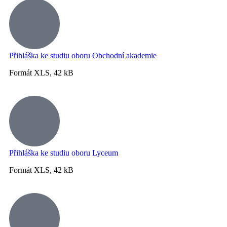
Přihláška ke studiu oboru Obchodní akademie
Formát XLS, 42 kB
Přihláška ke studiu oboru Lyceum
Formát XLS, 42 kB