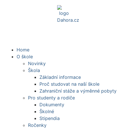
Home
O škole
Novinky
Škola
Základní informace
Proč studovat na naší škole
Zahraniční stáže a výměnné pobyty
Pro studenty a rodiče
Dokumenty
Školné
Stipendia
Ročenky