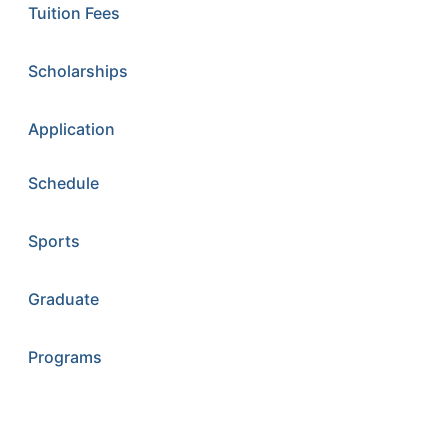
Tuition Fees
Scholarships
Application
Schedule
Sports
Graduate
Programs