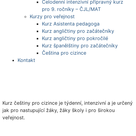
Celodenní intenzivní přípravný kurz
pro 9. ročníky – ČJL/MAT
Kurzy pro veřejnost
Kurz Asistenta pedagoga
Kurz angličtiny pro začátečníky
Kurz angličtiny pro pokročilé
Kurz španělštiny pro začátečníky
Čeština pro cizince
Kontakt
Kurz češtiny pro cizince je týdenní, intenzivní a je určený
jak pro nastupující žáky, žáky školy i pro širokou
veřejnost.