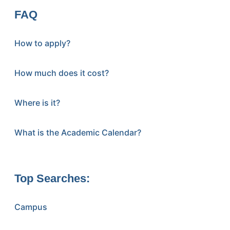
FAQ
How to apply?
How much does it cost?
Where is it?
What is the Academic Calendar?
Top Searches:
Campus