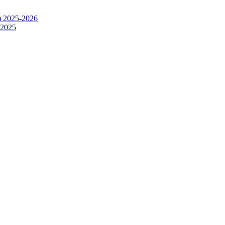
) 2025-2026
.2025