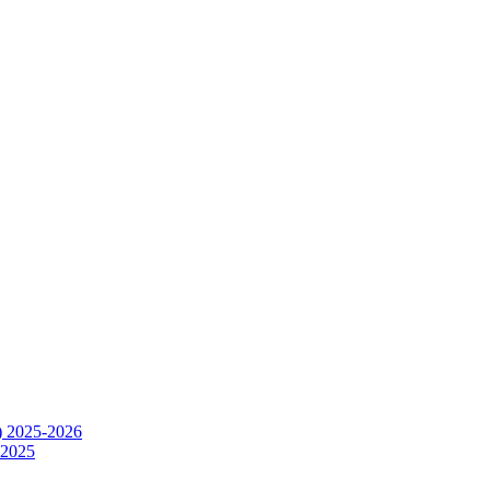
) 2025-2026
.2025