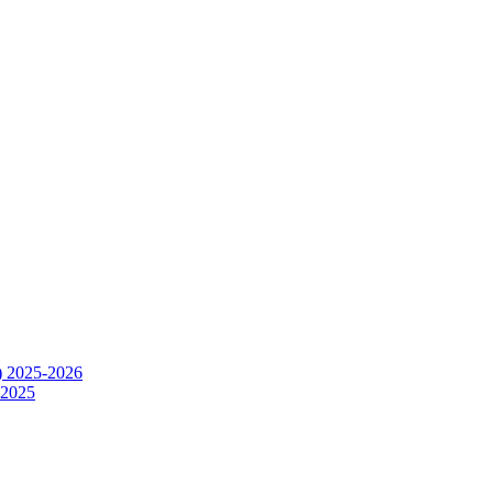
) 2025-2026
.2025