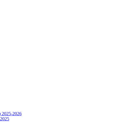
) 2025-2026
.2025