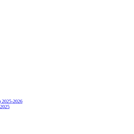
) 2025-2026
.2025