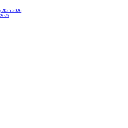
) 2025-2026
.2025