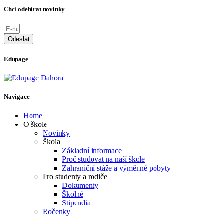
Chci odebírat novinky
Odeslat
Edupage
Navigace
Home
O škole
Novinky
Škola
Základní informace
Proč studovat na naší škole
Zahraniční stáže a výměnné pobyty
Pro studenty a rodiče
Dokumenty
Školné
Stipendia
Ročenky