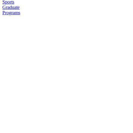
Sports
Graduate
Programs