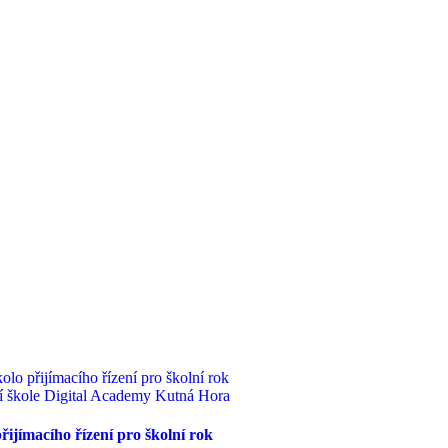
řijímacího řízení pro školní rok