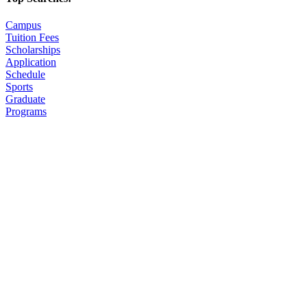
Campus
Tuition Fees
Scholarships
Application
Schedule
Sports
Graduate
Programs