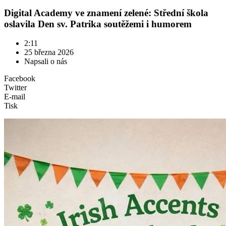
Digital Academy ve znamení zelené: Střední škola
oslavila Den sv. Patrika soutěžemi i humorem
2:11
25 března 2026
Napsali o nás
Facebook
Twitter
E-mail
Tisk