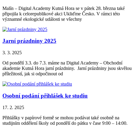
Malín – Digital Academy Kutná Hora se v pátek 28. března také
připojila k celorepublikové akci Ukliďme Česko. V rámci této
významné ekologické události se všechny
Jarní prázdniny 2025
3. 3. 2025
Od pondělí 3.3. do 7.3. máme na Digital Academy – Obchodní
akademie Kutná Hora jarní prázdniny. Jarní prázdniny jsou skvělou
příležitostí, jak si odpočinout od
Osobní podání přihlášek ke studiu
17. 2. 2025
Přihlášky v papírové formě se mohou podávat také osobně na
studijním oddělení školy od pondělí do pátku v čase 9:00 – 14:00.