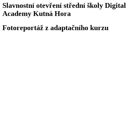
Slavnostní otevření střední školy Digital
Academy Kutná Hora
Fotoreportáž z adaptačního kurzu