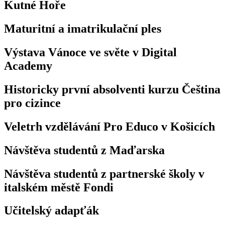
Kutné Hoře
Maturitní a imatrikulační ples
Výstava Vánoce ve světe v Digital
Academy
Historicky první absolventi kurzu Čeština
pro cizince
Veletrh vzdělávání Pro Educo v Košicích
Návštěva studentů z Maďarska
Návštěva studentů z partnerské školy v
italském městě Fondi
Učitelský adapťák