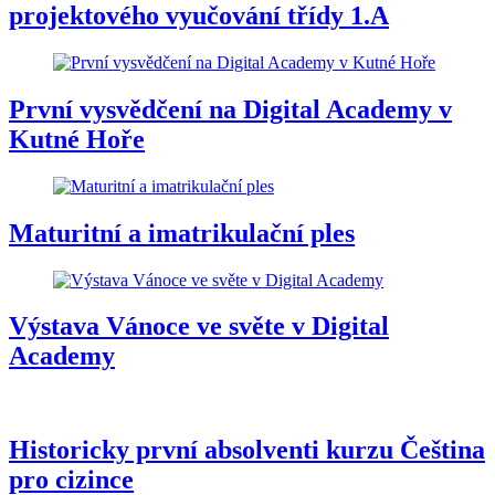
projektového vyučování třídy 1.A
První vysvědčení na Digital Academy v
Kutné Hoře
Maturitní a imatrikulační ples
Výstava Vánoce ve světe v Digital
Academy
Historicky první absolventi kurzu Čeština
pro cizince