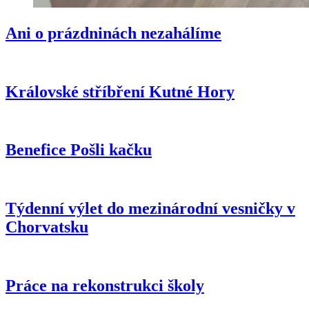
Ani o prázdninách nezahálíme
Královské stříbření Kutné Hory
Benefice Pošli kačku
Týdenní výlet do mezinárodní vesničky v
Chorvatsku
Práce na rekonstrukci školy