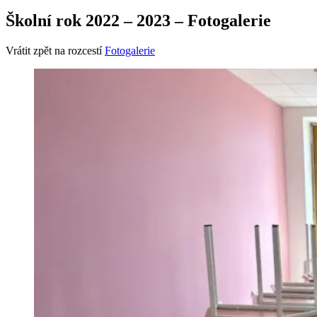
Školní rok 2022 – 2023 – Fotogalerie
Vrátit zpět na rozcestí
Fotogalerie