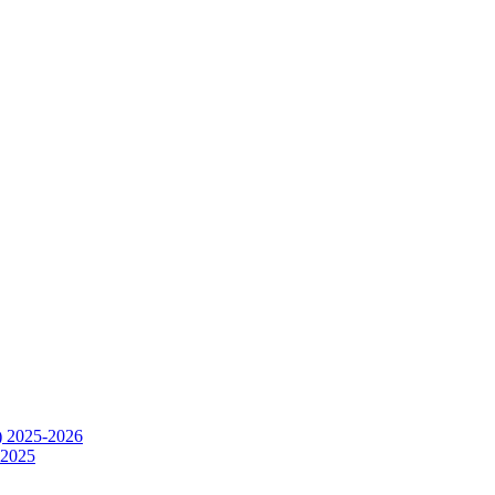
) 2025-2026
.2025