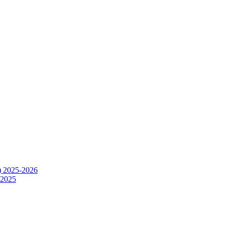
) 2025-2026
.2025