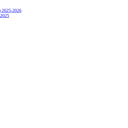
) 2025-2026
.2025